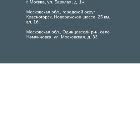
г. Москва, ул. Барклая, д. 1ж
Московская обл., городской округ
Красногорск, Новорижское шоссе, 25 км,
вл. 1б
Московская обл., Одинцовский р-н, село
Немчиновка, ул. Московская, д. 33