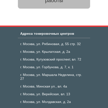
работы
Адреса тонировочных центров
г. Москва, ул. Рябиновая, д. 55 стр. 32
г. Москва, ул. Крылатская, д. 2а
г. Москва, Кутузовский проспект, вл. 72
г. Москва, ул. Горбунова, д. 7, к. 1
г. Москва, ул. Маршала Неделина, стр.
27
г. Москва, Минская ул., вл. 4а
г. Москва, ул. Верейская, вл. 13
г. Москва, ул. Молдавская, д. 2а