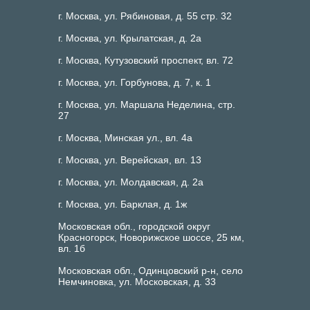
г. Москва, ул. Рябиновая, д. 55 стр. 32
г. Москва, ул. Крылатская, д. 2а
г. Москва, Кутузовский проспект, вл. 72
г. Москва, ул. Горбунова, д. 7, к. 1
г. Москва, ул. Маршала Неделина, стр.
27
г. Москва, Минская ул., вл. 4а
г. Москва, ул. Верейская, вл. 13
г. Москва, ул. Молдавская, д. 2а
г. Москва, ул. Барклая, д. 1ж
Московская обл., городской округ
Красногорск, Новорижское шоссе, 25 км,
вл. 1б
Московская обл., Одинцовский р-н, село
Немчиновка, ул. Московская, д. 33