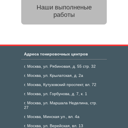
Наши выполненые
работы
Адреса тонировочных центров
г. Москва, ул. Рябиновая, д. 55 стр. 32
г. Москва, ул. Крылатская, д. 2а
г. Москва, Кутузовский проспект, вл. 72
г. Москва, ул. Горбунова, д. 7, к. 1
г. Москва, ул. Маршала Неделина, стр.
27
г. Москва, Минская ул., вл. 4а
г. Москва, ул. Верейская, вл. 13