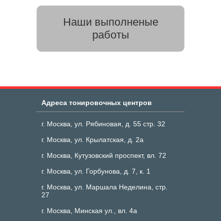
Наши выполненые
работы
Адреса тонировочных центров
г. Москва, ул. Рябиновая, д. 55 стр. 32
г. Москва, ул. Крылатская, д. 2а
г. Москва, Кутузовский проспект, вл. 72
г. Москва, ул. Горбунова, д. 7, к. 1
г. Москва, ул. Маршала Неделина, стр.
27
г. Москва, Минская ул., вл. 4а