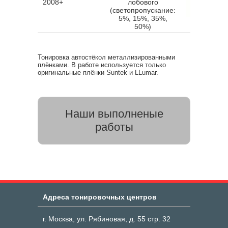
2008+
лобового
(светопропускание:
5%, 15%, 35%,
50%)
Тонировка автостёкол металлизированными
плёнками. В работе используется только
оригинальные плёнки Suntek и LLumar.
Наши выполненые
работы
Адреса тонировочных центров
г. Москва, ул. Рябиновая, д. 55 стр. 32