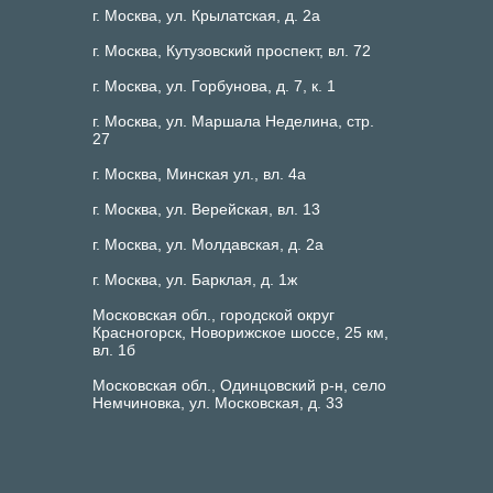
г. Москва, ул. Крылатская, д. 2а
г. Москва, Кутузовский проспект, вл. 72
г. Москва, ул. Горбунова, д. 7, к. 1
г. Москва, ул. Маршала Неделина, стр.
27
г. Москва, Минская ул., вл. 4а
г. Москва, ул. Верейская, вл. 13
г. Москва, ул. Молдавская, д. 2а
г. Москва, ул. Барклая, д. 1ж
Московская обл., городской округ
Красногорск, Новорижское шоссе, 25 км,
вл. 1б
Московская обл., Одинцовский р-н, село
Немчиновка, ул. Московская, д. 33